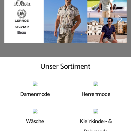
Unser Sortiment
Damenmode
Herrenmode
Wäsche
Kleinkinder- &