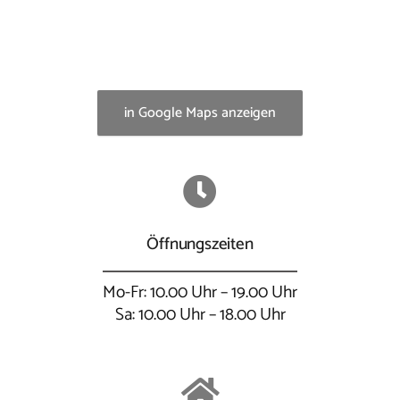
in Google Maps anzeigen
Öffnungszeiten
Mo-Fr: 10.00 Uhr – 19.00 Uhr
Sa: 10.00 Uhr – 18.00 Uhr