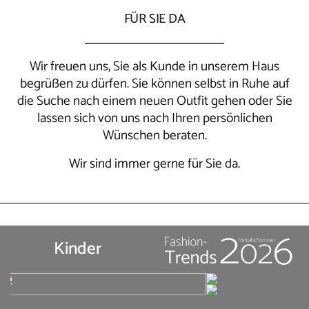
FÜR SIE DA
Wir freuen uns, Sie als Kunde in unserem Haus
begrüßen zu dürfen. Sie können selbst in Ruhe auf
die Suche nach einem neuen Outfit gehen oder Sie
lassen sich von uns nach Ihren persönlichen
Wünschen beraten.
Wir sind immer gerne für Sie da.
Kinder