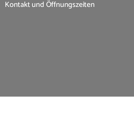
Kontakt und Öffnungszeiten