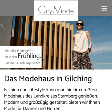
Das Modehaus in Gilching
Fashion und Lifestyle kann man hier im größten
Modehaus des Landkreises Starnberg genießen.
Modern und großzügig gestaltet, bieten wir Ihnen
Mode für Damen und Herren.