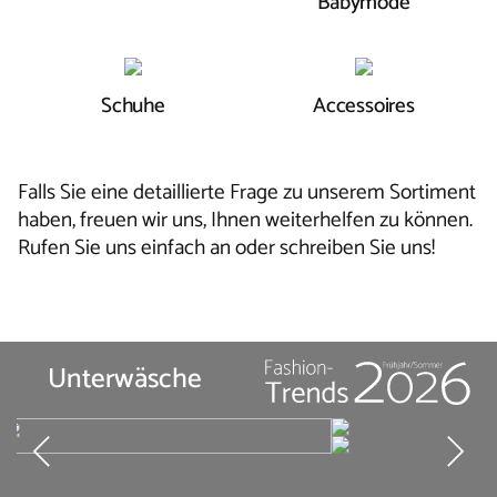
Babymode
Schuhe
Accessoires
Falls Sie eine detaillierte Frage zu unserem Sortiment
haben, freuen wir uns, Ihnen weiterhelfen zu können.
Rufen Sie uns einfach an oder schreiben Sie uns!
Unterwäsche