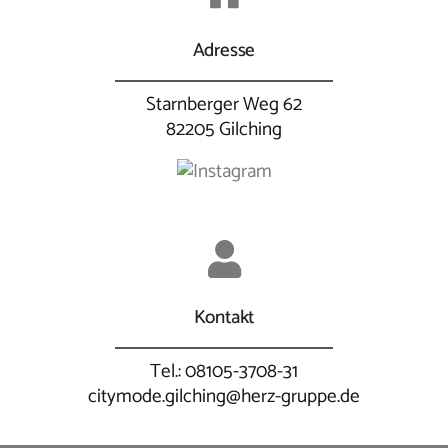
Adresse
Starnberger Weg 62
82205 Gilching
Kontakt
Tel.: 08105-3708-31
citymode.gilching@herz-gruppe.de