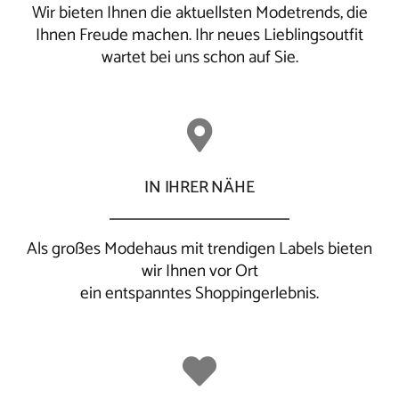
Wir bieten Ihnen die aktuellsten Modetrends, die
Ihnen Freude machen. Ihr neues Lieblingsoutfit
wartet bei uns schon auf Sie.
IN IHRER NÄHE
Als großes Modehaus mit trendigen Labels bieten
wir Ihnen vor Ort
ein
entspanntes
Shoppingerlebnis.