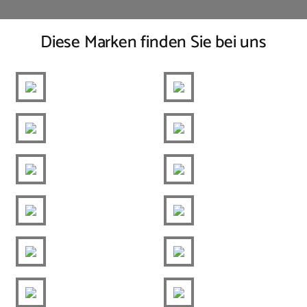
Diese Marken finden Sie bei uns